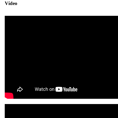
Vídeo