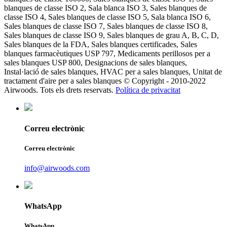
blanques de classe ISO 2, Sala blanca ISO 3, Sales blanques de
classe ISO 4, Sales blanques de classe ISO 5, Sala blanca ISO 6,
Sales blanques de classe ISO 7, Sales blanques de classe ISO 8,
Sales blanques de classe ISO 9, Sales blanques de grau A, B, C, D,
Sales blanques de la FDA, Sales blanques certificades, Sales
blanques farmacèutiques USP 797, Medicaments perillosos per a
sales blanques USP 800, Designacions de sales blanques,
Instal·lació de sales blanques, HVAC per a sales blanques, Unitat de
tractament d'aire per a sales blanques © Copyright - 2010-2022
Airwoods. Tots els drets reservats.
Política de privacitat
Correu electrònic
Correu electrònic
info@airwoods.com
WhatsApp
WhatsApp