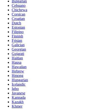
Bulgarian
Cebuano
Chichewa
Corsican
Croatian
Dutch
Estonian
Filipino
Finnish
Frisian
Galician
Georgian
Gujarati
Haitian
Hausa
Hawaiian
Hebrew
Hmong
Hungarian
Icelandic
Igbo
Javanese
Kannada
Kazakh
Khmer