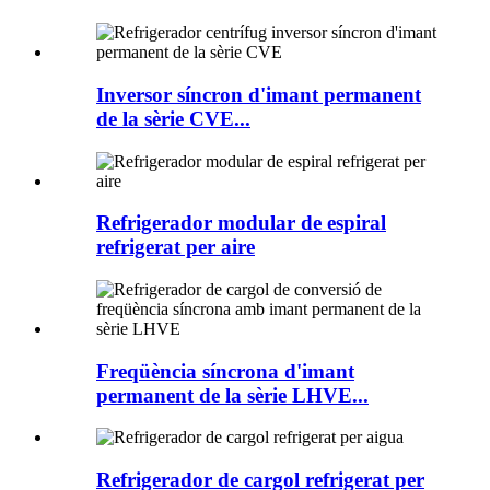
Inversor síncron d'imant permanent
de la sèrie CVE...
Refrigerador modular de espiral
refrigerat per aire
Freqüència síncrona d'imant
permanent de la sèrie LHVE...
Refrigerador de cargol refrigerat per