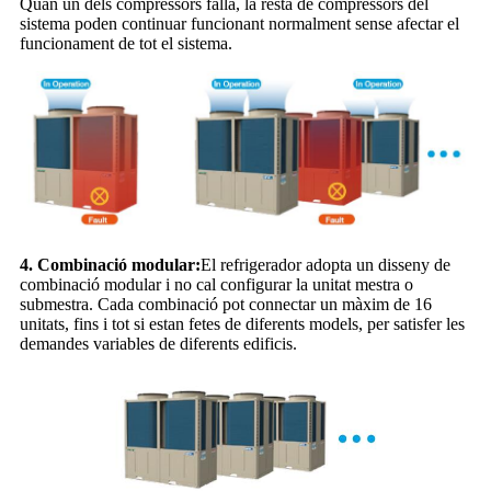
Quan un dels compressors falla, la resta de compressors del
sistema poden continuar funcionant normalment sense afectar el
funcionament de tot el sistema.
4. Combinació modular:
El refrigerador adopta un disseny de
combinació modular i no cal configurar la unitat mestra o
submestra. Cada combinació pot connectar un màxim de 16
unitats, fins i tot si estan fetes de diferents models, per satisfer les
demandes variables de diferents edificis.