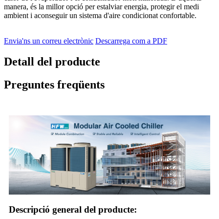
manera, és la millor opció per estalviar energia, protegir el medi
ambient i aconseguir un sistema d'aire condicionat confortable.
Envia'ns un correu electrònic
Descarrega com a PDF
Detall del producte
Preguntes freqüents
Descripció general del producte: