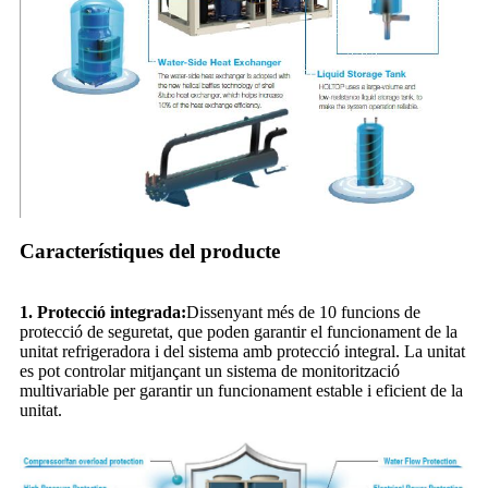
Característiques del producte
1. Protecció integrada:
Dissenyant més de 10 funcions de
protecció de seguretat, que poden garantir el funcionament de la
unitat refrigeradora i del sistema amb protecció integral. La unitat
es pot controlar mitjançant un sistema de monitorització
multivariable per garantir un funcionament estable i eficient de la
unitat.