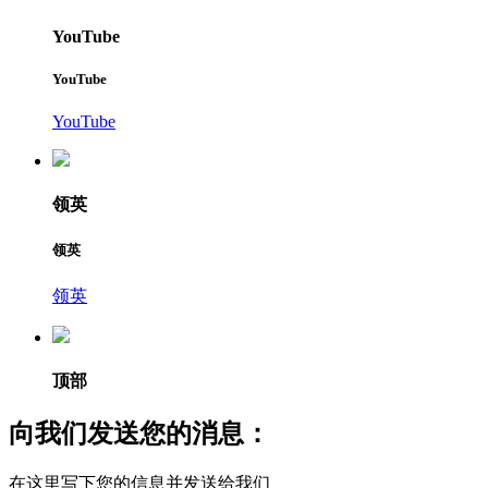
YouTube
YouTube
YouTube
领英
领英
领英
顶部
向我们发送您的消息：
在这里写下您的信息并发送给我们