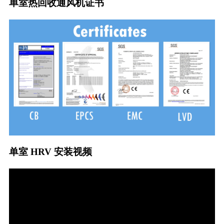
单室热回收通风机证书
单室 HRV 安装视频