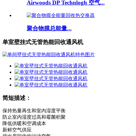
Airwoods DP Technlogh 空气...
聚合物膜总能量...
单室壁挂式无管热能回收通风机
简短描述：
保持热量再生和室内湿度平衡
防止室内湿度过高和霉菌积聚
降低供暖和空调成本
新鲜空气供应