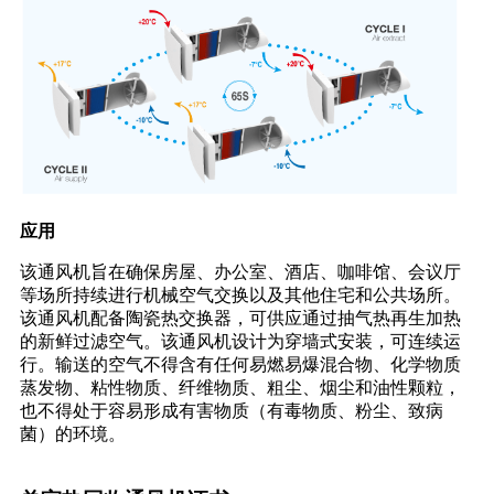
应用
该通风机旨在确保房屋、办公室、酒店、咖啡馆、会议厅
等场所持续进行机械空气交换
以及其他住宅和公共场所。
该通风机配备陶瓷热交换器，可供应
通过抽气热再生加热
的新鲜过滤空气。该通风机设计为穿墙式安装，可连续运
行。输送的空气不得含有任何易燃易爆混合物、化学物质
蒸发物、粘性物质、纤维物质、粗尘、烟尘和油性颗粒，
也不得处于容易形成有害物质（有毒物质、粉尘、致病
菌）的环境。