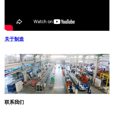
关于制造
联系我们