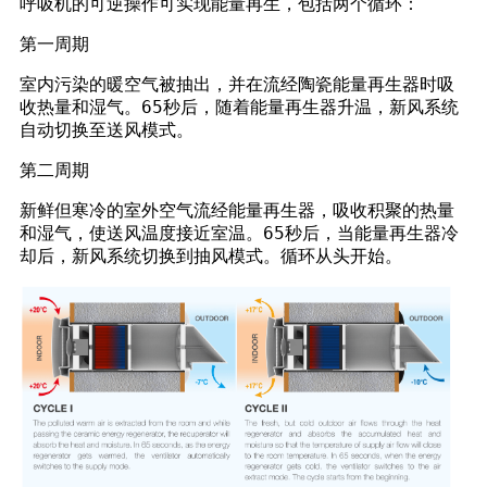
呼吸机的可逆操作可实现能量再生，包括两个循环：
第一周期
室内污染的暖空气被抽出，并在流经陶瓷能量再生器时吸
收热量和湿气。65秒后，随着能量再生器升温，新风系统
自动切换至送风模式。
第二周期
新鲜但寒冷的室外空气流经能量再生器，吸收积聚的热量
和湿气，使送风温度接近室温。65秒后，当能量再生器冷
却后，新风系统切换到抽风模式。循环从头开始。