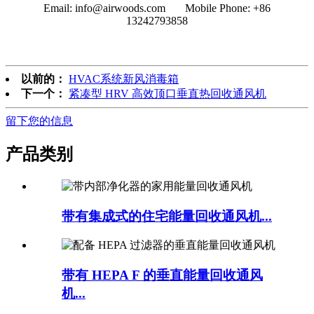
Email: info@airwoods.com Mobile Phone: +86
13242793858‬
以前的：
HVAC系统新风消毒箱
下一个：
紧凑型 HRV 高效顶口垂直热回收通风机
留下您的信息
产品类别
带有集成式的住宅能量回收通风机...
带有 HEPA F 的垂直能量回收通风
机...