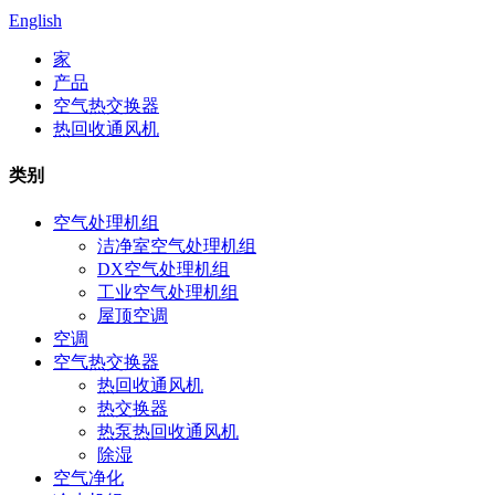
English
家
产品
空气热交换器
热回收通风机
类别
空气处理机组
洁净室空气处理机组
DX空气处理机组
工业空气处理机组
屋顶空调
空调
空气热交换器
热回收通风机
热交换器
热泵热回收通风机
除湿
空气净化