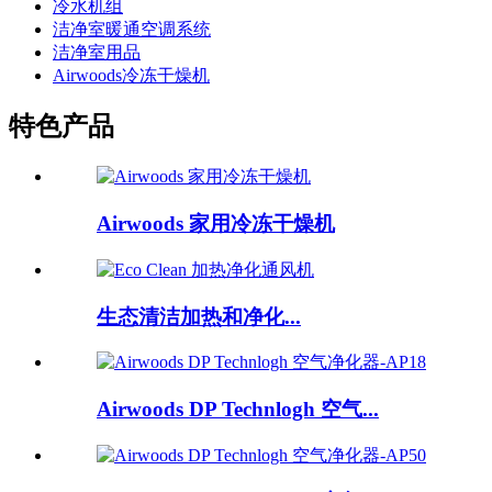
冷水机组
洁净室暖通空调系统
洁净室用品
Airwoods冷冻干燥机
特色产品
Airwoods 家用冷冻干燥机
生态清洁加热和净化...
Airwoods DP Technlogh 空气...