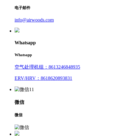
电子邮件
info@airwoods.com
Whatsapp
Whatsapp
空气处理机组：8613246848935
ERV/HRV：8618620893831
微信
微信