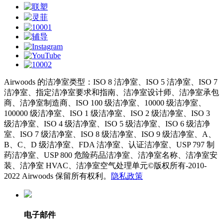
Airwoods 的洁净室类型：ISO 8 洁净室、ISO 5 洁净室、ISO 7
洁净室、指定洁净室要求和指南、洁净室设计师、洁净室承包
商、洁净室制造商、ISO 100 级洁净室、10000 级洁净室、
100000 级洁净室、ISO 1 级洁净室、ISO 2 级洁净室、ISO 3
级洁净室、ISO 4 级洁净室、ISO 5 级洁净室、ISO 6 级洁净
室、ISO 7 级洁净室、ISO 8 级洁净室、ISO 9 级洁净室、A、
B、C、D 级洁净室、FDA 洁净室、认证洁净室、USP 797 制
药洁净室、USP 800 危险药品洁净室、洁净室名称、洁净室安
装、洁净室 HVAC、洁净室空气处理单元©版权所有-2010-
2022 Airwoods 保留所有权利。
隐私政策
电子邮件