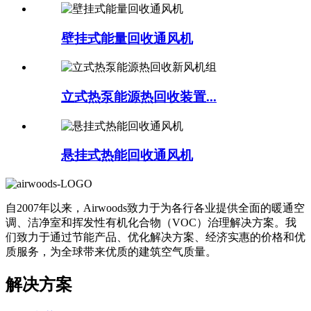
壁挂式能量回收通风机
立式热泵能源热回收装置...
悬挂式热能回收通风机
自2007年以来，Airwoods致力于为各行各业提供全面的暖通空
调、洁净室和挥发性有机化合物（VOC）治理解决方案。我
们致力于通过节能产品、优化解决方案、经济实惠的价格和优
质服务，为全球带来优质的建筑空气质量。
解决方案