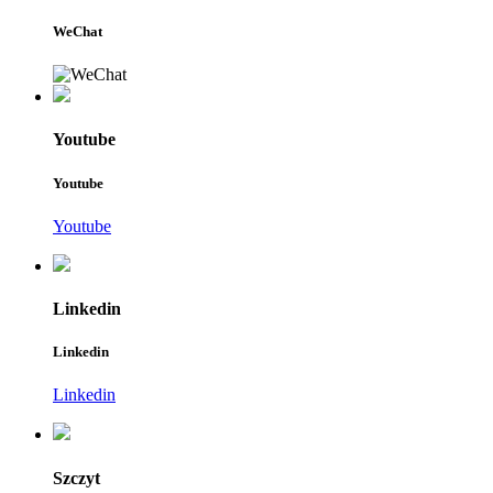
WeChat
Youtube
Youtube
Youtube
Linkedin
Linkedin
Linkedin
Szczyt