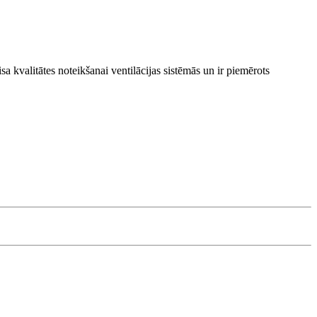
kvalitātes noteikšanai ventilācijas sistēmās un ir piemērots