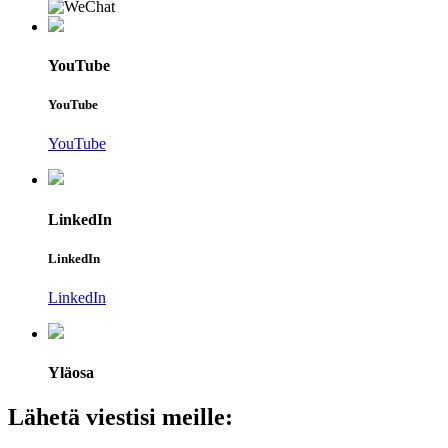
YouTube
YouTube
YouTube
LinkedIn
LinkedIn
LinkedIn
Yläosa
Lähetä viestisi meille: