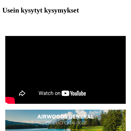
Usein kysytyt kysymykset