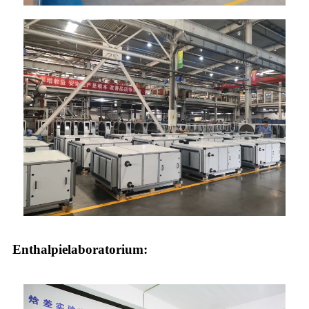
Enthalpielaboratorium: