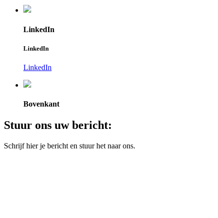
LinkedIn
LinkedIn
LinkedIn
Bovenkant
Stuur ons uw bericht:
Schrijf hier je bericht en stuur het naar ons.