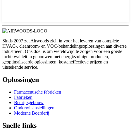
Sinds 2007 zet Airwoods zich in voor het leveren van complete
HVAC-, cleanroom- en VOC-behandelingsoplossingen aan diverse
industrieën. Ons doel is om wereldwijd te zorgen voor een goede
luchtkwaliteit in gebouwen met energiezuinige producten,
geoptimaliseerde oplossingen, kosteneffectieve prijzen en
uitstekende service.
Oplossingen
Farmaceutische fabrieken
Fabrieken
Bedrijfsgebouw
Onderwijsinstellingen
Moderne Boerderij
Snelle links