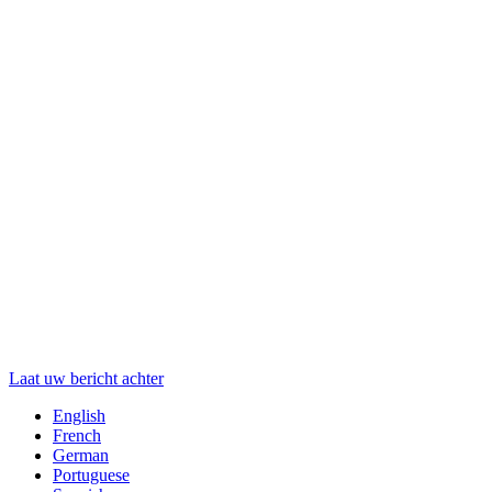
Laat uw bericht achter
English
French
German
Portuguese