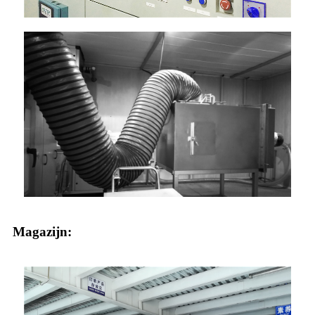
Magazijn: