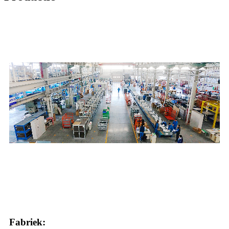
Fabriek: