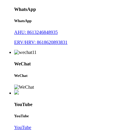
WhatsApp
WhatsApp
AHU: 8613246848935
ERV/HRV: 8618620893831
WeChat
WeChat
YouTube
YouTube
YouTube