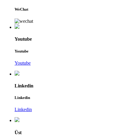
WeChat
Youtube
Youtube
Youtube
Linkedin
Linkedin
Linkedin
Üst