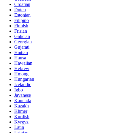
Croatian
Dutch
Estonian
Filipino
Finnish
Frisian
Galician
Georgian
Gujarati
Haitian
Hausa
Hawaiian
Hebrew
Hmong
Hungarian
Icelandic
Igbo
Javanese
Kannada
Kazakh
Khmer
Kurdish
Kyrgyz
Latin
Latvian